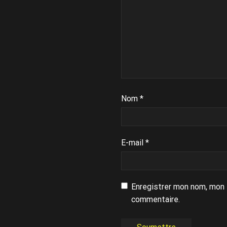
Nom
*
E-mail
*
Enregistrer mon nom, mon 
commentaire.