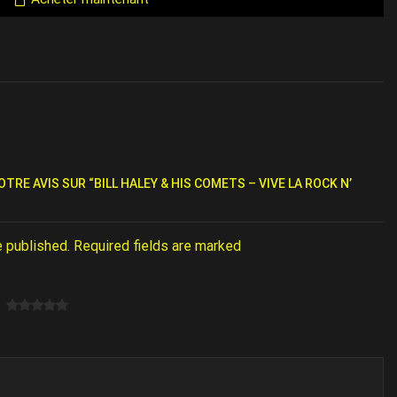
OTRE AVIS SUR “BILL HALEY & HIS COMETS – VIVE LA ROCK N’
e published. Required fields are marked