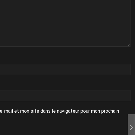
e-mail et mon site dans le navigateur pour mon prochain