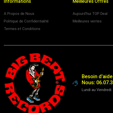
Informations
Meilleures Offres
A Propos de Nous
Aujourd'hui TOP Deal
Politique de Confidentialité
Meilleures ventes
Termes et Conditions
Besoin d'aide
Nous: 06.07.3
Lundi au Vendredi: 