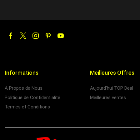
Informations
Meilleures Offres
A Propos de Nous
Aujourd'hui TOP Deal
Politique de Confidentialité
Meilleures ventes
Termes et Conditions