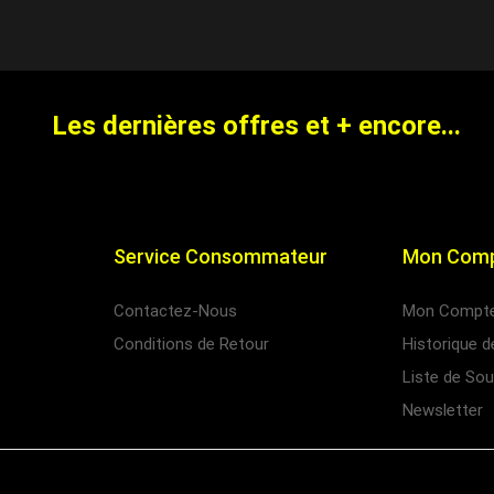
Les dernières offres et + encore...
Service Consommateur
Mon Com
Contactez-Nous
Mon Compt
Conditions de Retour
Historique
Liste de Sou
Newsletter