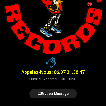
Appelez-Nous: 06.07.31.38.47
Lundi au Vendredi: 9:00 - 18:00
Envoyer Message