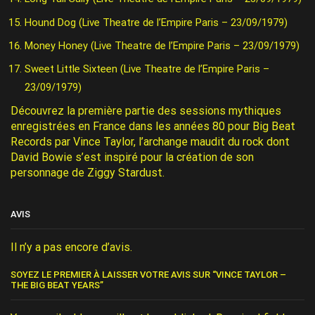
Hound Dog (Live Theatre de l’Empire Paris – 23/09/1979)
Money Honey (Live Theatre de l’Empire Paris – 23/09/1979)
Sweet Little Sixteen (Live Theatre de l’Empire Paris –
23/09/1979)
Découvrez la première partie des sessions mythiques
enregistrées en France dans les années 80 pour Big Beat
Records par Vince Taylor, l’archange maudit du rock dont
David Bowie s’est inspiré pour la création de son
personnage de Ziggy Stardust.
AVIS
Il n’y a pas encore d’avis.
SOYEZ LE PREMIER À LAISSER VOTRE AVIS SUR “VINCE TAYLOR –
THE BIG BEAT YEARS”