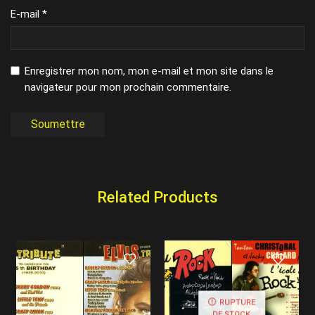
E-mail
*
Enregistrer mon nom, mon e-mail et mon site dans le
navigateur pour mon prochain commentaire.
Related Products
RUPTURE
DE STOCK