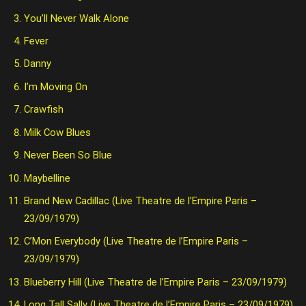
You’ll Never Walk Alone
Fever
Danny
I’m Moving On
Crawfish
Milk Cow Blues
Never Been So Blue
Maybelline
Brand New Cadillac (Live Theatre de l’Empire Paris –
23/09/1979)
C’Mon Everybody (Live Theatre de l’Empire Paris –
23/09/1979)
Blueberry Hill (Live Theatre de l’Empire Paris – 23/09/1979)
Long Tall Sally (Live Theatre de l’Empire Paris – 23/09/1979)