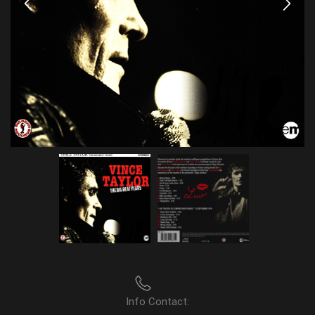
Info Contact: