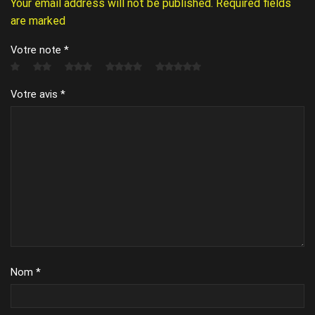
Your email address will not be published. Required fields
are marked
Votre note
*
Votre avis
*
Nom
*