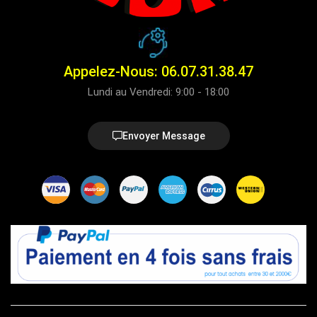
Appelez-Nous: 06.07.31.38.47
Lundi au Vendredi: 9:00 - 18:00
Envoyer Message