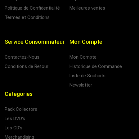
Politique de Confidentialité
Meilleures ventes
Termes et Conditions
Service Consommateur
Mon Compte
Contactez-Nous
Mon Compte
Conditions de Retour
Historique de Commande
Liste de Souhaits
Newsletter
Categories
Pack Collectors
Les DVD's
Les CD's
Merchandising