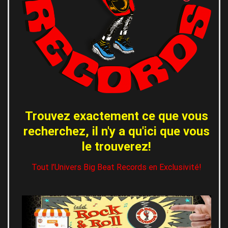
Trouvez exactement ce que vous
recherchez, il n'y a qu'ici que vous
le trouverez!
Tout l’Univers Big Beat Records en Exclusivité!