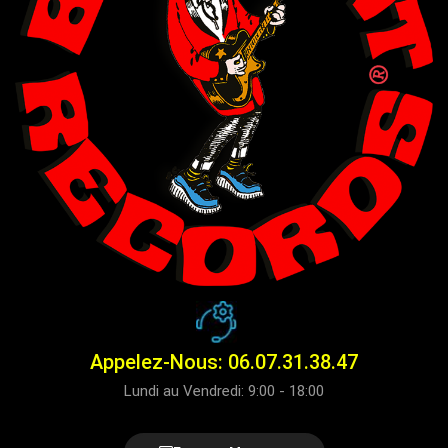
Appelez-Nous: 06.07.31.38.47
Lundi au Vendredi: 9:00 - 18:00