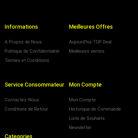
Informations
Meilleures Offres
A Propos de Nous
Aujourd'hui TOP Deal
Politique de Confidentialité
Meilleures ventes
Termes et Conditions
Service Consommateur
Mon Compte
Contactez-Nous
Mon Compte
Conditions de Retour
Historique de Commande
Liste de Souhaits
Newsletter
Categories