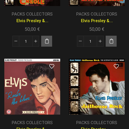
PACKS COLLECTORS
PACKS COLLECTORS
Elvis Presley &...
Elvis Presley &...
50,00
€
50,00
€
PACKS COLLECTORS
PACKS COLLECTORS