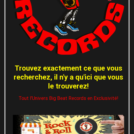
Trouvez exactement ce que vous
recherchez, il n'y a qu'ici que vous
le trouverez!
Tout l’Univers Big Beat Records en Exclusivité!