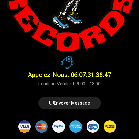
Appelez-Nous: 06.07.31.38.47
Lundi au Vendredi: 9:00 - 18:00
Envoyer Message