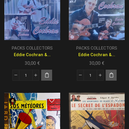
PACKS COLLECTORS
PACKS COLLECTORS
Eddie Cochran &...
Eddie Cochran &...
30,00
€
30,00
€