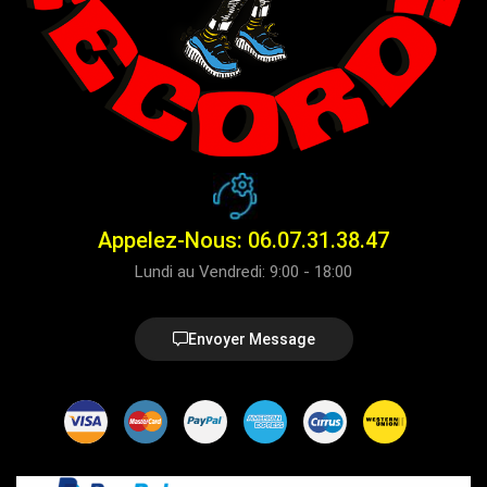
Appelez-Nous: 06.07.31.38.47
Lundi au Vendredi: 9:00 - 18:00
Envoyer Message