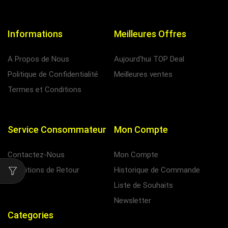
Informations
Meilleures Offres
A Propos de Nous
Aujourd'hui TOP Deal
Politique de Confidentialité
Meilleures ventes
Termes et Conditions
Service Consommateur
Mon Compte
Contactez-Nous
Mon Compte
Conditions de Retour
Historique de Commande
Liste de Souhaits
Newsletter
Categories