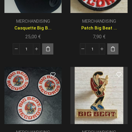
MERCHANDISING
MERCHANDISING
Casquette Big B...
Patch Big Beat ...
25,00
€
7,90
€