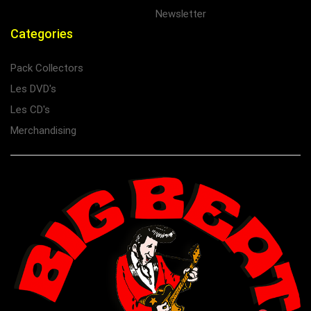
Newsletter
Categories
Pack Collectors
Les DVD's
Les CD's
Merchandising