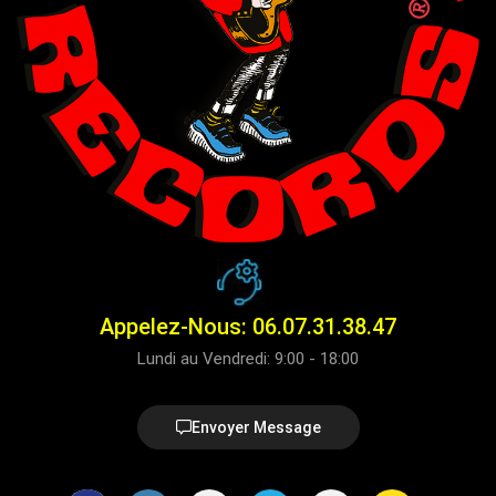
Appelez-Nous: 06.07.31.38.47
Lundi au Vendredi: 9:00 - 18:00
Envoyer Message