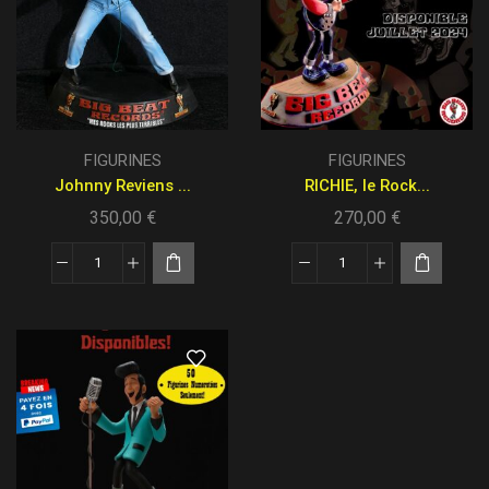
FIGURINES
FIGURINES
Johnny Reviens ...
RICHIE, le Rock...
350,00
€
270,00
€