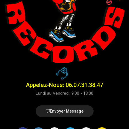
Appelez-Nous: 06.07.31.38.47
Lundi au Vendredi: 9:00 - 18:00
Envoyer Message