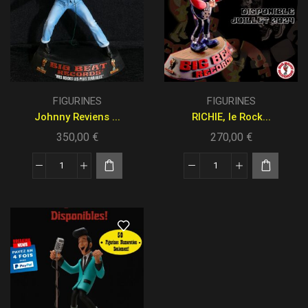
FIGURINES
FIGURINES
Johnny Reviens ...
RICHIE, le Rock...
350,00
€
270,00
€