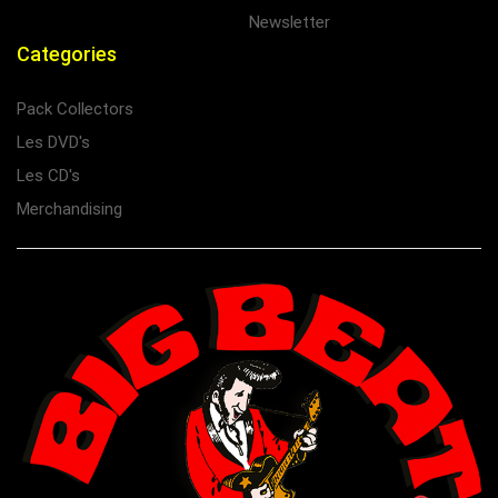
Newsletter
Categories
Pack Collectors
Les DVD's
Les CD's
Merchandising